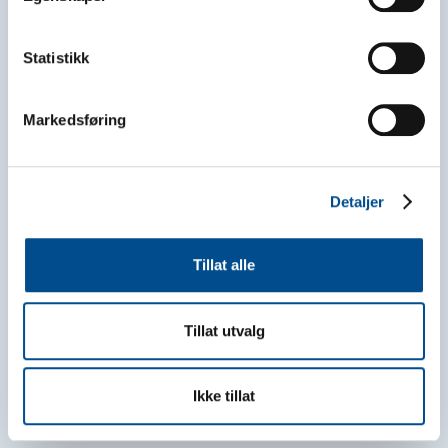
Statistikk
Markedsføring
Detaljer
Tillat alle
Tillat utvalg
Ikke tillat