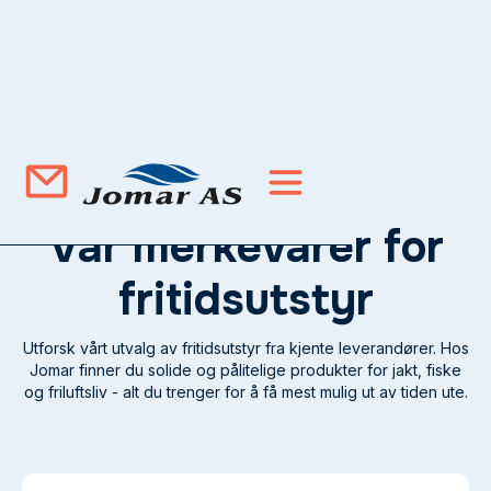
Vår merkevarer for
fritidsutstyr
Utforsk vårt utvalg av fritidsutstyr fra kjente leverandører. Hos
Jomar finner du solide og pålitelige produkter for jakt, fiske
og friluftsliv - alt du trenger for å få mest mulig ut av tiden ute.