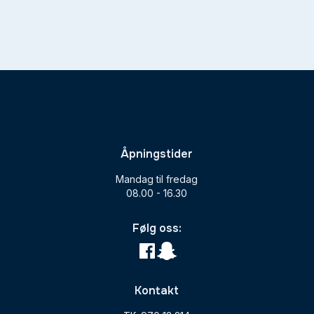
Åpningstider
Mandag til fredag
08.00 - 16.30
Følg oss:
Kontakt