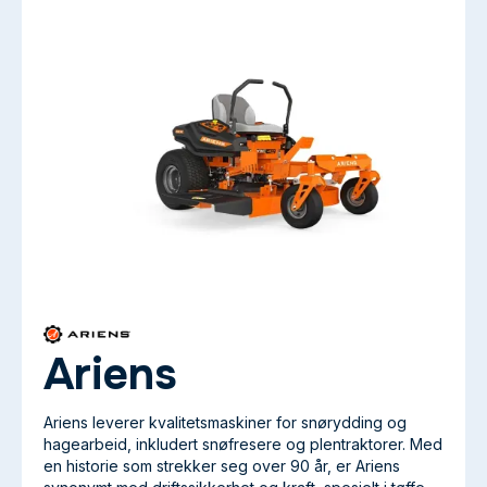
Ariens
Ariens leverer kvalitetsmaskiner for snørydding og
hagearbeid, inkludert snøfresere og plentraktorer. Med
en historie som strekker seg over 90 år, er Ariens